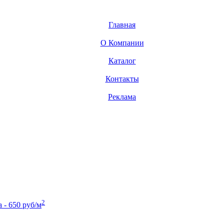
Главная
О Компании
Каталог
Контакты
Реклама
2
- 650 руб/м