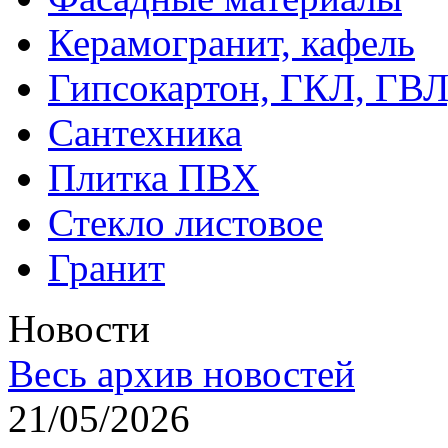
Керамогранит, кафель
Гипсокартон, ГКЛ, ГВ
Сантехника
Плитка ПВХ
Стекло листовое
Гранит
Новости
Весь архив новостей
21/05/2026