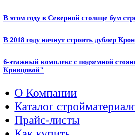
В этом году в Северной столице бум ст
В 2018 году начнут строить дублер Кро
6-этажный комплекс с подземной стоя
Кривцовой"
О Компании
Каталог стройматериал
Прайс-листы
Как купить