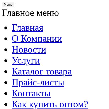
Меню
Главное меню
Главная
О Компании
Новости
Услуги
Каталог товара
Прайс-листы
Контакты
Как купить оптом?