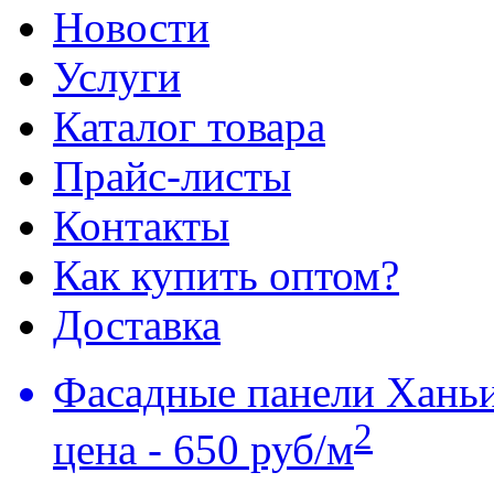
Новости
Услуги
Каталог товара
Прайс-листы
Контакты
Как купить оптом?
Доставка
Фасадные панели Хань
2
цена - 650 руб/м