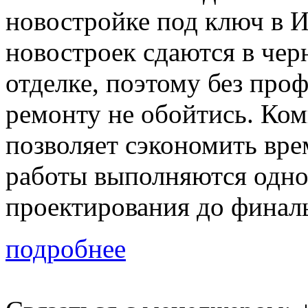
новостройке под ключ в 
новостроек сдаются в чер
отделке, поэтому без про
ремонту не обойтись. Ко
позволяет сэкономить врем
работы выполняются одно
проектирования до финал
подробнее