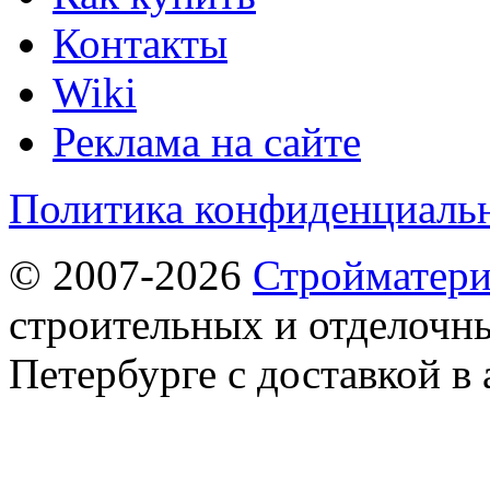
Контакты
Wiki
Реклама на сайте
Политика конфиденциаль
© 2007-2026
Стройматер
строительных и отделочны
Петербурге с доставкой в 