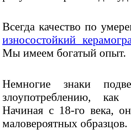
Всегда качество по умер
износостойкий керамогр
Мы имеем богатый опыт.
Немногие знаки подве
злоупотреблению, как
Начиная с 18-го века, о
маловероятных образцов.