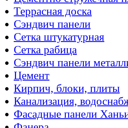
Террасная доска
Сэндвич панели
Сетка штукатурная
Сетка рабица
Сэндвич панели металл
Цемент
Кирпич, блоки, плиты
Канализация, водоснаб
Фасадные панели Ханьи
Фанера