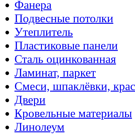
Фанера
Подвесные потолки
Утеплитель
Пластиковые панели
Сталь оцинкованная
Ламинат, паркет
Смеси, шпаклёвки, кра
Двери
Кровельные материалы
Линолеум