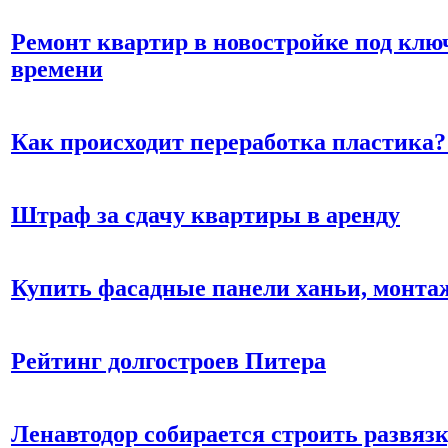
Ремонт квартир в новостройке под клю
времени
Как происходит переработка пластика?
Штраф за сдачу квартиры в аренду
Купить фасадные панели ханьи, монтаж
Рейтинг долгостроев Питера
Ленавтодор собирается строить развяз