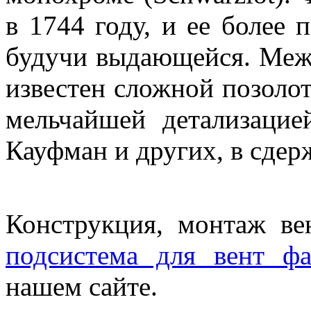
в 1744 году, и ее более 
будучи выдающейся. Межд
известен сложной позоло
мельчайшей детализаци
Кауфман и других, в сде
Конструкция, монтаж ве
подсистема для вент фа
нашем сайте.