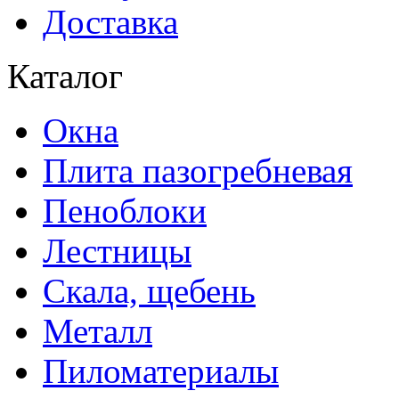
Доставка
Каталог
Окна
Плита пазогребневая
Пеноблоки
Лестницы
Скала, щебень
Металл
Пиломатериалы