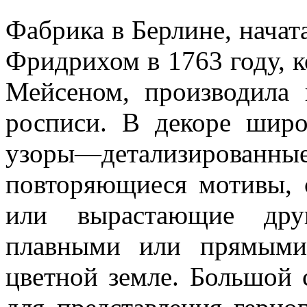
Фабрика в Берлине, начат
Фридрихом в 1763 году, ко
Мейсеном, производила 
росписи. В декоре широ
узоры—детализирова
повторяющиеся мотивы, 
или вырастающие дру
плавными или прямыми
цветной земле. Большой 