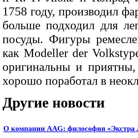
1758 году, производил фа
больше подходил для ле
посуды. Фигуры ремесле
как Modeller der Volksty
оригинальны и приятны,
хорошо поработал в неокл
Другие новости
О компании AAG: философия «Экстра 