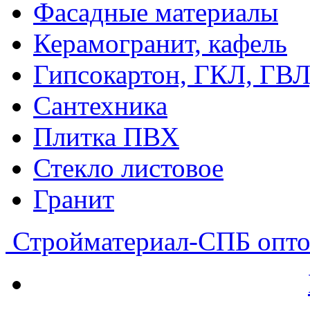
Фасадные материалы
Керамогранит, кафель
Гипсокартон, ГКЛ, ГВ
Сантехника
Плитка ПВХ
Стекло листовое
Гранит
Стройматериал-СПБ
опто