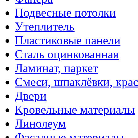
Подвесные потолки
Утеплитель
Пластиковые панели
Сталь оцинкованная
Ламинат, паркет
Смеси, шпаклёвки, кра
Двери
Кровельные материалы
Линолеум
Фасадные материалы