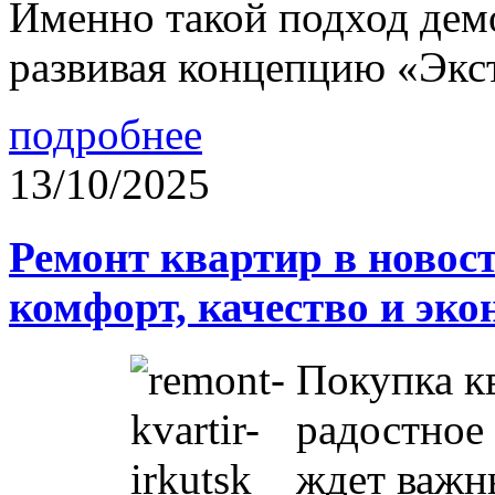
Именно такой подход дем
развивая концепцию «Экс
подробнее
13/10/2025
Ремонт квартир в новос
комфорт, качество и эк
Покупка к
радостное 
ждет важн