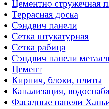
Цементно стружечная п
Террасная доска
Сэндвич панели
Сетка штукатурная
Сетка рабица
Сэндвич панели металл
Цемент
Кирпич, блоки, плиты
Канализация, водоснаб
Фасадные панели Ханьи