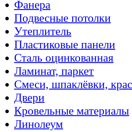
Фанера
Подвесные потолки
Утеплитель
Пластиковые панели
Сталь оцинкованная
Ламинат, паркет
Смеси, шпаклёвки, кра
Двери
Кровельные материалы
Линолеум