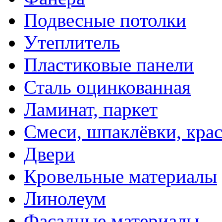
Подвесные потолки
Утеплитель
Пластиковые панели
Сталь оцинкованная
Ламинат, паркет
Смеси, шпаклёвки, кра
Двери
Кровельные материалы
Линолеум
Фасадные материалы