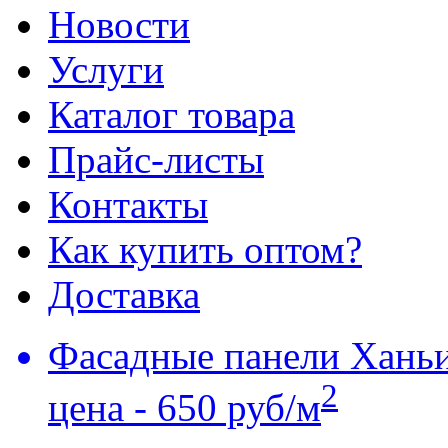
Новости
Услуги
Каталог товара
Прайс-листы
Контакты
Как купить оптом?
Доставка
Фасадные панели Хань
2
цена - 650 руб/м