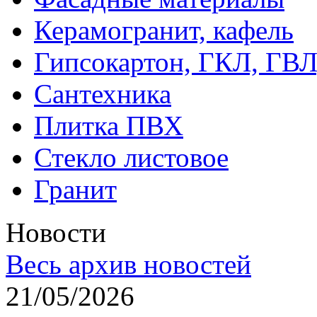
Керамогранит, кафель
Гипсокартон, ГКЛ, ГВ
Сантехника
Плитка ПВХ
Стекло листовое
Гранит
Новости
Весь архив новостей
21/05/2026