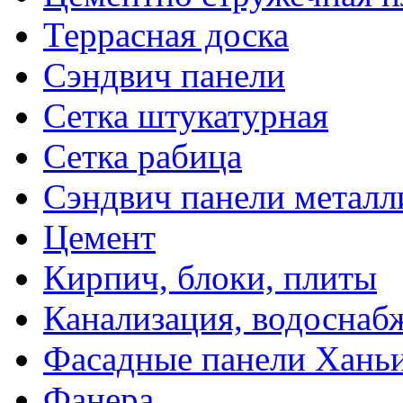
Террасная доска
Сэндвич панели
Сетка штукатурная
Сетка рабица
Сэндвич панели металл
Цемент
Кирпич, блоки, плиты
Канализация, водоснаб
Фасадные панели Ханьи
Фанера