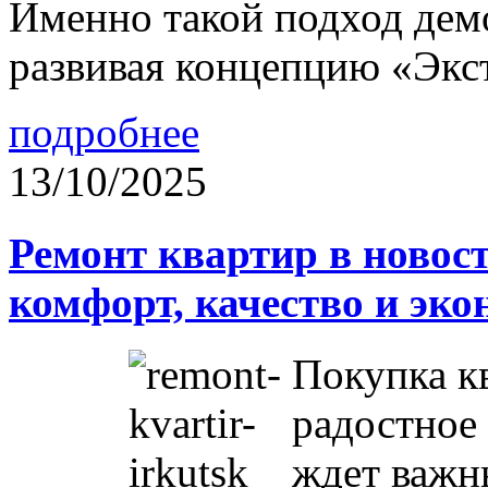
Именно такой подход дем
развивая концепцию «Экс
подробнее
13/10/2025
Ремонт квартир в новос
комфорт, качество и эк
Покупка к
радостное 
ждет важн