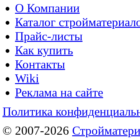
О Компании
Каталог стройматериал
Прайс-листы
Как купить
Контакты
Wiki
Реклама на сайте
Политика конфиденциаль
© 2007-2026
Стройматер