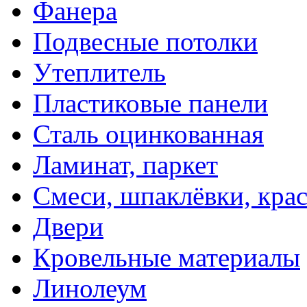
Фанера
Подвесные потолки
Утеплитель
Пластиковые панели
Сталь оцинкованная
Ламинат, паркет
Смеси, шпаклёвки, кра
Двери
Кровельные материалы
Линолеум