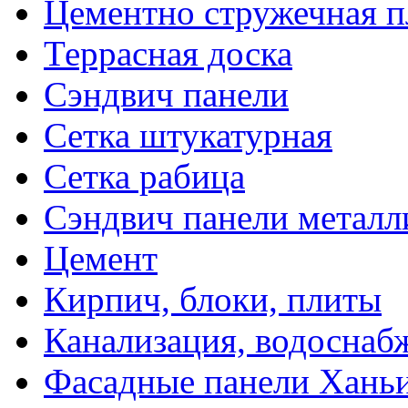
Цементно стружечная п
Террасная доска
Сэндвич панели
Сетка штукатурная
Сетка рабица
Сэндвич панели металл
Цемент
Кирпич, блоки, плиты
Канализация, водоснаб
Фасадные панели Ханьи