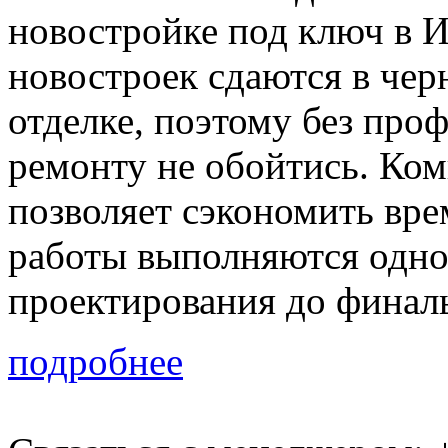
новостройке под ключ в 
новостроек сдаются в чер
отделке, поэтому без про
ремонту не обойтись. Ко
позволяет сэкономить врем
работы выполняются одно
проектирования до финал
подробнее