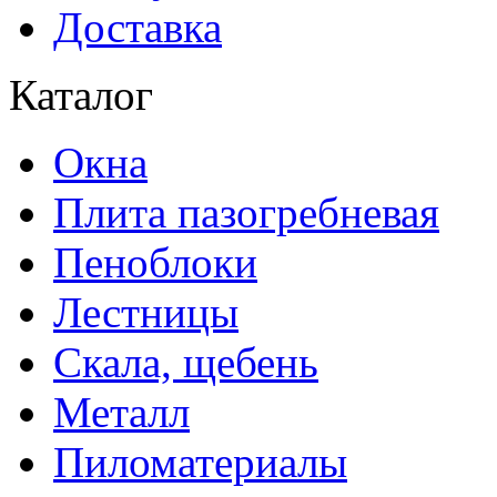
Доставка
Каталог
Окна
Плита пазогребневая
Пеноблоки
Лестницы
Скала, щебень
Металл
Пиломатериалы