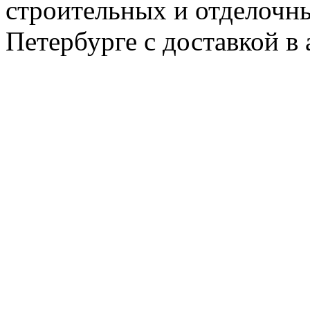
строительных и отделочны
Петербурге с доставкой в 