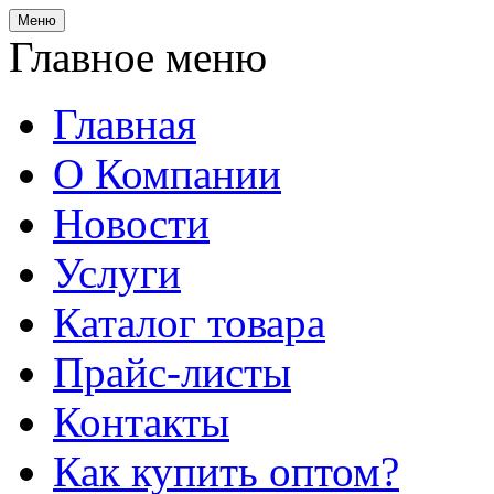
Меню
Главное меню
Главная
О Компании
Новости
Услуги
Каталог товара
Прайс-листы
Контакты
Как купить оптом?