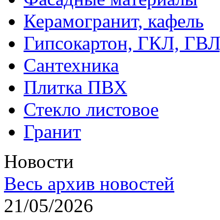
Керамогранит, кафель
Гипсокартон, ГКЛ, ГВ
Сантехника
Плитка ПВХ
Стекло листовое
Гранит
Новости
Весь архив новостей
21/05/2026