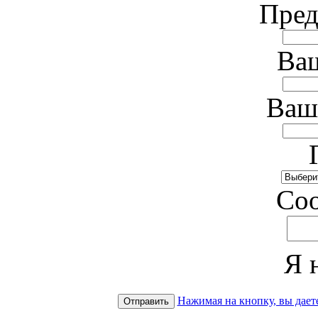
Пред
Ваш
Ваш
Cо
Я 
Нажимая на кнопку, вы дает
Отправить