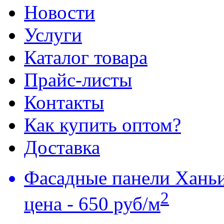
Новости
Услуги
Каталог товара
Прайс-листы
Контакты
Как купить оптом?
Доставка
Фасадные панели Хань
2
цена - 650 руб/м