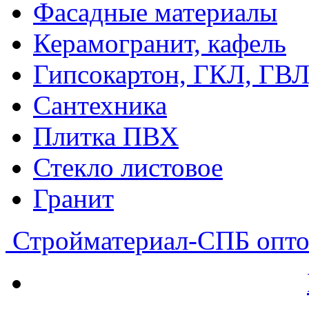
Фасадные материалы
Керамогранит, кафель
Гипсокартон, ГКЛ, ГВ
Сантехника
Плитка ПВХ
Стекло листовое
Гранит
Стройматериал-СПБ
опто