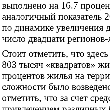
выполнено на 16.7 процен
аналогичный показатель 2
по динамике увеличения д
число двадцати регионов-
Стоит отметить, что здесь
803 тысяч «квадратов» жи
процентов жилья на терри
сложности было возведен
отметить, что за счет сред
привлечением различных 