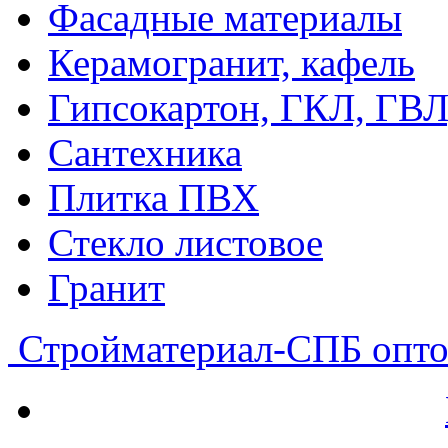
Фасадные материалы
Керамогранит, кафель
Гипсокартон, ГКЛ, ГВ
Сантехника
Плитка ПВХ
Стекло листовое
Гранит
Стройматериал-СПБ
опто