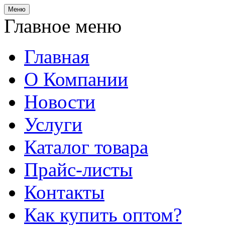
Меню
Главное меню
Главная
О Компании
Новости
Услуги
Каталог товара
Прайс-листы
Контакты
Как купить оптом?