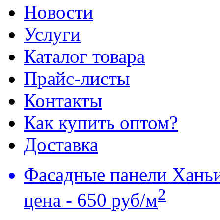
Новости
Услуги
Каталог товара
Прайс-листы
Контакты
Как купить оптом?
Доставка
Фасадные панели Хань
2
цена - 650 руб/м