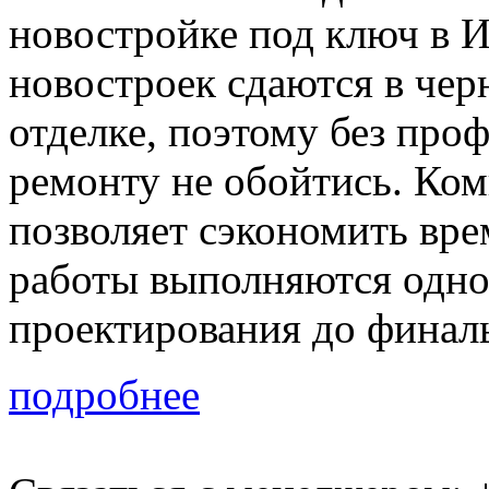
новостройке под ключ в 
новостроек сдаются в чер
отделке, поэтому без про
ремонту не обойтись. Ко
позволяет сэкономить врем
работы выполняются одно
проектирования до финал
подробнее