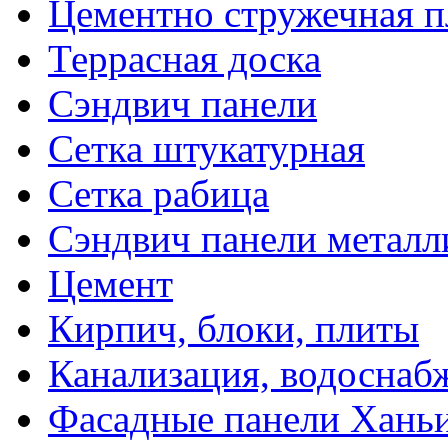
Цементно стружечная п
Террасная доска
Сэндвич панели
Сетка штукатурная
Сетка рабица
Сэндвич панели металл
Цемент
Кирпич, блоки, плиты
Канализация, водоснаб
Фасадные панели Ханьи