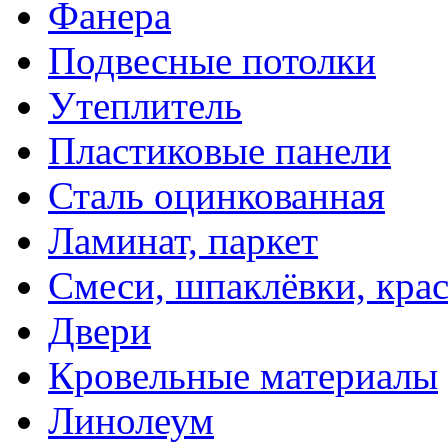
Фанера
Подвесные потолки
Утеплитель
Пластиковые панели
Сталь оцинкованная
Ламинат, паркет
Смеси, шпаклёвки, кра
Двери
Кровельные материалы
Линолеум