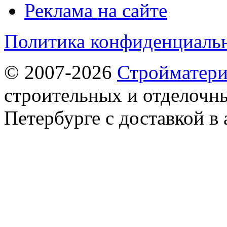
Реклама на сайте
Политика конфиденциаль
© 2007-2026
Стройматер
строительных и отделочны
Петербурге с доставкой в 