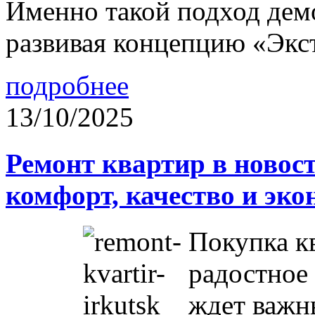
Именно такой подход дем
развивая концепцию «Экс
подробнее
13/10/2025
Ремонт квартир в новос
комфорт, качество и эк
Покупка к
радостное 
ждет важн