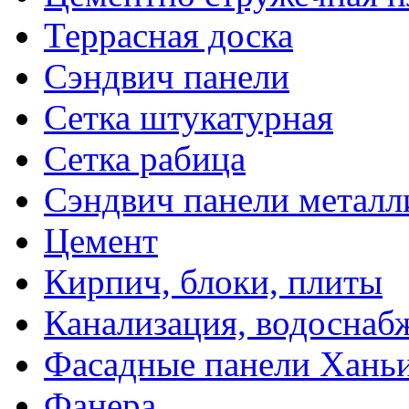
Террасная доска
Сэндвич панели
Сетка штукатурная
Сетка рабица
Сэндвич панели металл
Цемент
Кирпич, блоки, плиты
Канализация, водоснаб
Фасадные панели Ханьи
Фанера