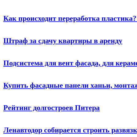
Как происходит переработка пластика?
Штраф за сдачу квартиры в аренду
Подсистема для вент фасада, для кера
Купить фасадные панели ханьи, монтаж
Рейтинг долгостроев Питера
Ленавтодор собирается строить развяз