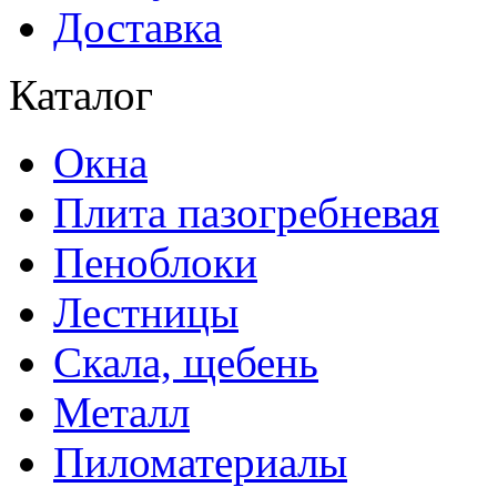
Доставка
Каталог
Окна
Плита пазогребневая
Пеноблоки
Лестницы
Скала, щебень
Металл
Пиломатериалы