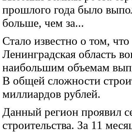
прошлого года было выпо
больше, чем за...
Стало известно о том, что
Ленинградская область в
наибольшим объемам выпо
В общей сложности строи
миллиардов рублей.
Данный регион проявил се
строительства. За 11 мес