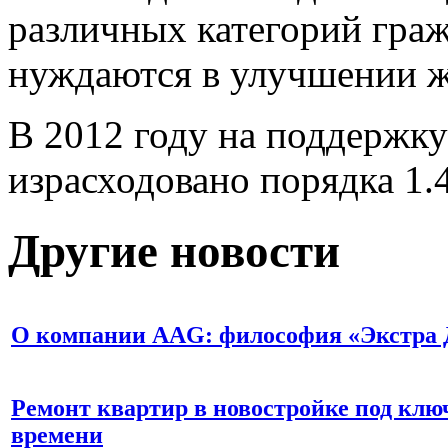
различных категорий граж
нуждаются в улучшении 
В 2012 году на поддержку
израсходовано порядка 1.
Другие новости
О компании AAG: философия «Экстра 
Ремонт квартир в новостройке под клю
времени