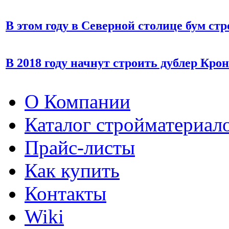
В этом году в Северной столице бум ст
В 2018 году начнут строить дублер Кро
О Компании
Каталог стройматериал
Прайс-листы
Как купить
Контакты
Wiki