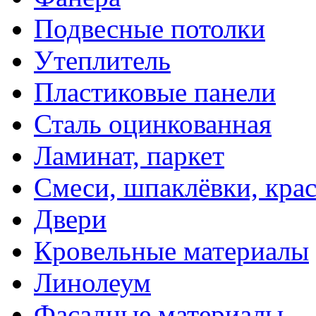
Подвесные потолки
Утеплитель
Пластиковые панели
Сталь оцинкованная
Ламинат, паркет
Смеси, шпаклёвки, кра
Двери
Кровельные материалы
Линолеум
Фасадные материалы