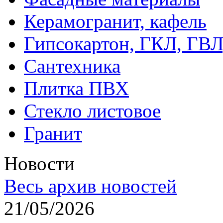
Керамогранит, кафель
Гипсокартон, ГКЛ, ГВ
Сантехника
Плитка ПВХ
Стекло листовое
Гранит
Новости
Весь архив новостей
21/05/2026