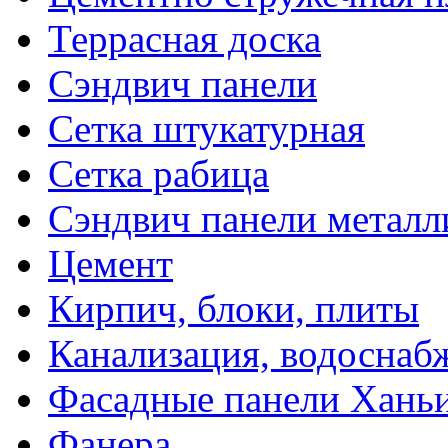
Террасная доска
Сэндвич панели
Сетка штукатурная
Сетка рабица
Сэндвич панели металл
Цемент
Кирпич, блоки, плиты
Канализация, водоснаб
Фасадные панели Ханьи
Фанера