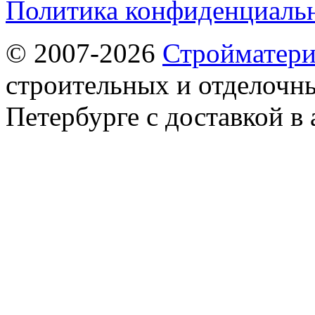
Политика конфиденциаль
© 2007-2026
Стройматер
строительных и отделочны
Петербурге с доставкой в 