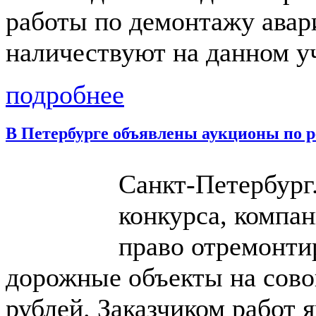
работы по демонтажу авар
наличествуют на данном уч
подробнее
В Петербурге объявлены аукционы по р
Санкт-Петербург.
конкурса, компа
право отремонти
дорожные объекты на сово
рублей. Заказчиком работ 