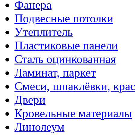
Фанера
Подвесные потолки
Утеплитель
Пластиковые панели
Сталь оцинкованная
Ламинат, паркет
Смеси, шпаклёвки, кра
Двери
Кровельные материалы
Линолеум