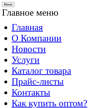
Меню
Главное меню
Главная
О Компании
Новости
Услуги
Каталог товара
Прайс-листы
Контакты
Как купить оптом?