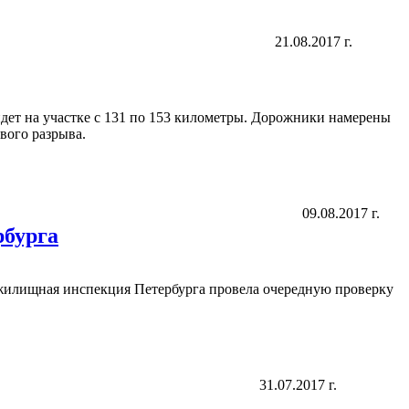
21.08.2017 г.
дет на участке с 131 по 153 километры. Дорожники намерены
вого разрыва.
09.08.2017 г.
рбурга
жилищная инспекция Петербурга провела очередную проверку
31.07.2017 г.