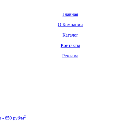
Главная
О Компании
Каталог
Контакты
Реклама
2
- 650 руб/м