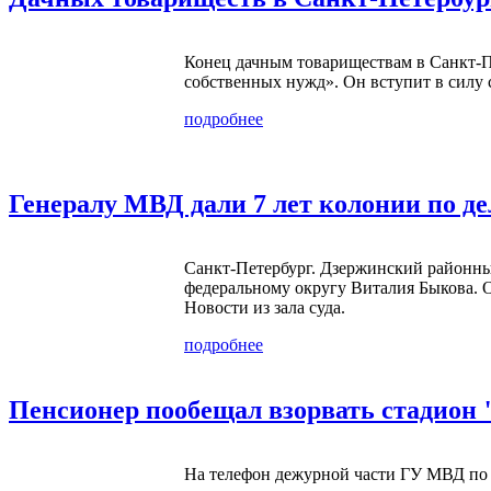
Конец дачным товариществам в Санкт-П
собственных нужд». Он вступит в силу с
подробнее
Генералу МВД дали 7 лет колонии по д
Санкт-Петербург. Дзержинский районны
федеральному округу Виталия Быкова. 
Новости из зала суда.
подробнее
Пенсионер пообещал взорвать стадион
На телефон дежурной части ГУ МВД по 