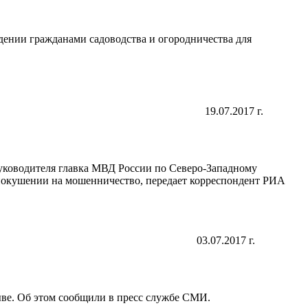
ении гражданами садоводства и огородничества для
19.07.2017 г.
руководителя главка МВД России по Северо-Западному
 покушении на мошенничество, передает корреспондент РИА
03.07.2017 г.
ве. Об этом сообщили в пресс службе СМИ.