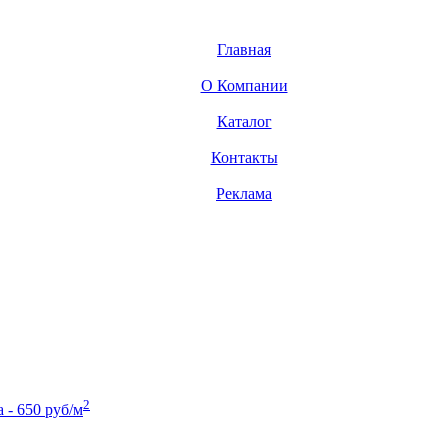
Главная
О Компании
Каталог
Контакты
Реклама
2
- 650 руб/м