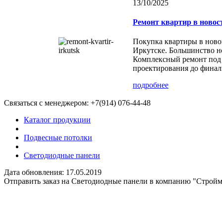
13/10/2025
Ремонт квартир в новос
Покупка квартиры в ново
Иркутске. Большинство но
Комплексный ремонт под 
проектирования до финал
подробнее
Связаться с менеджером:
+7(914) 076-44-48
Каталог продукции
Подвесные потолки
Светодиодные панели
Дата обновления:
17.05.2019
Отправить заказ на Светодиодные панели в компанию "Строй