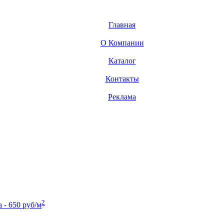
Главная
О Компании
Каталог
Контакты
Реклама
2
- 650 руб/м