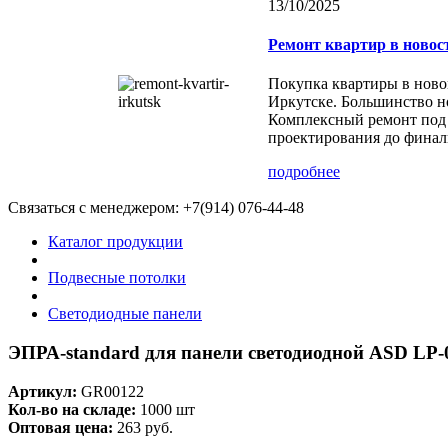
13/10/2025
Ремонт квартир в новос
Покупка квартиры в ново
Иркутске. Большинство но
Комплексный ремонт под 
проектирования до финал
подробнее
Связаться с менеджером:
+7(914) 076-44-48
Каталог продукции
Подвесные потолки
Светодиодные панели
ЭПРА-standard для панели светодиодной ASD LP-
Артикул:
GR00122
Кол-во на складе:
1000 шт
Оптовая цена:
263 руб.