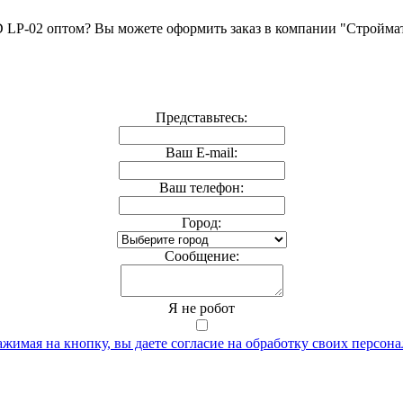
D LP-02 оптом? Вы можете оформить заказ в компании "Стройма
Представьтесь:
Ваш E-mail:
Ваш телефон:
Город:
Cообщение:
Я не робот
жимая на кнопку, вы даете согласие на обработку своих персон