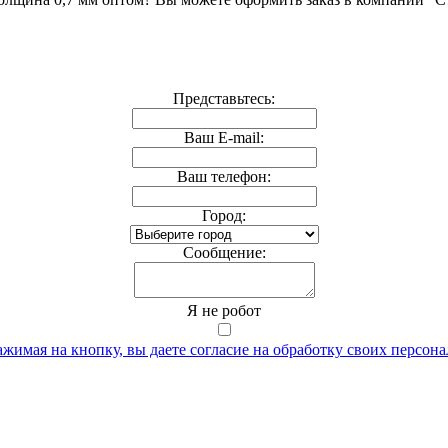
Представьтесь:
Ваш E-mail:
Ваш телефон:
Город:
Cообщение:
Я не робот
жимая на кнопку, вы даете согласие на обработку своих персон