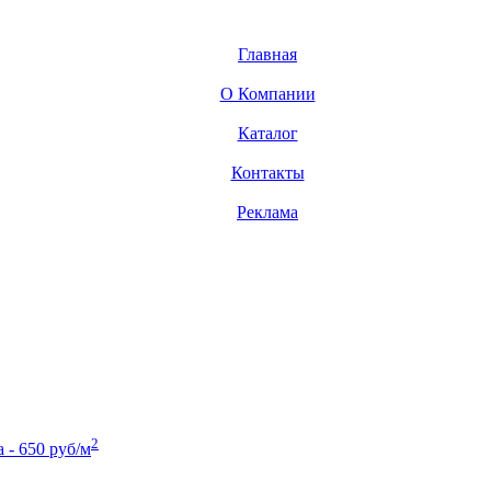
Главная
О Компании
Каталог
Контакты
Реклама
2
- 650 руб/м