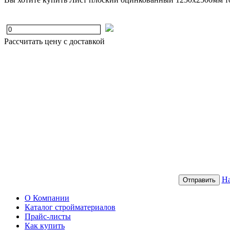
Рассчитать цену с доставкой
На
Отправить
О Компании
Каталог стройматериалов
Прайс-листы
Как купить