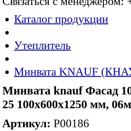
Связаться с менеджером:
Каталог продукции
Утеплитель
Минвата KNAUF (КНА
Минвата knauf Фасад 1
25 100x600x1250 мм, 06м
Артикул:
P00186