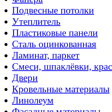
Подвесные потолки
Утеплитель
Пластиковые панели
Сталь оцинкованная
Ламинат, паркет
Смеси, шпаклёвки, кра
Двери
Кровельные материалы
Линолеум
Фасадные материалы