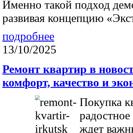
Именно такой подход дем
развивая концепцию «Экс
подробнее
13/10/2025
Ремонт квартир в новос
комфорт, качество и эк
Покупка к
радостное 
ждет важн