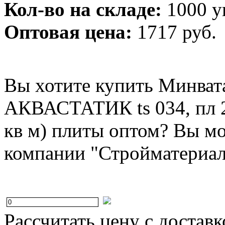
Кол-во на складе:
1000 у
Оптовая цена:
1717 руб.
Вы хотите купить Минвата
АКВАСТАТИК ts 034, пл 2
кв м) плиты оптом? Вы мо
компании "Стройматериал
Рассчитать цену с доставк