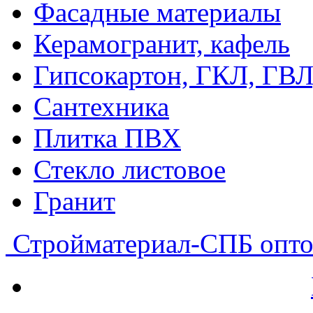
Фасадные материалы
Керамогранит, кафель
Гипсокартон, ГКЛ, ГВ
Сантехника
Плитка ПВХ
Стекло листовое
Гранит
Стройматериал-СПБ
опто