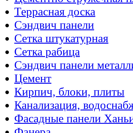
Террасная доска
Сэндвич панели
Сетка штукатурная
Сетка рабица
Сэндвич панели металл
Цемент
Кирпич, блоки, плиты
Канализация, водоснаб
Фасадные панели Ханьи
Фанера