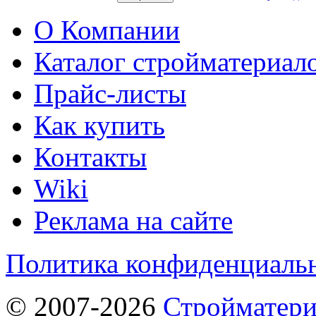
О Компании
Каталог стройматериал
Прайс-листы
Как купить
Контакты
Wiki
Реклама на сайте
Политика конфиденциаль
© 2007-2026
Стройматер