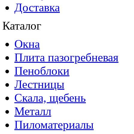
Доставка
Каталог
Окна
Плита пазогребневая
Пеноблоки
Лестницы
Скала, щебень
Металл
Пиломатериалы