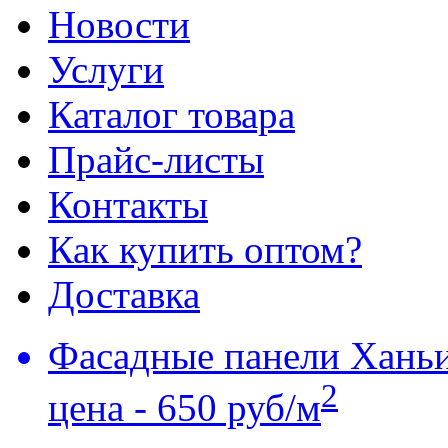
Новости
Услуги
Каталог товара
Прайс-листы
Контакты
Как купить оптом?
Доставка
Фасадные панели Хань
2
цена - 650 руб/м