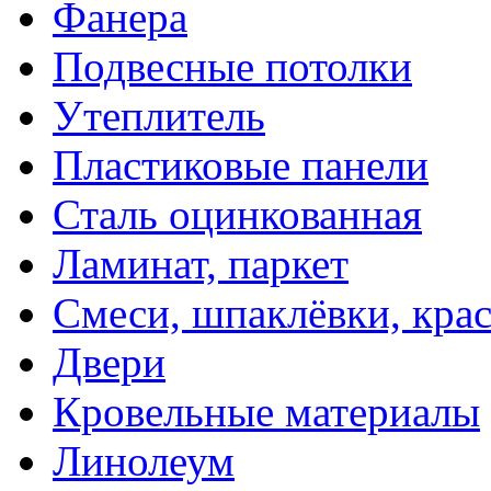
Фанера
Подвесные потолки
Утеплитель
Пластиковые панели
Сталь оцинкованная
Ламинат, паркет
Смеси, шпаклёвки, кра
Двери
Кровельные материалы
Линолеум