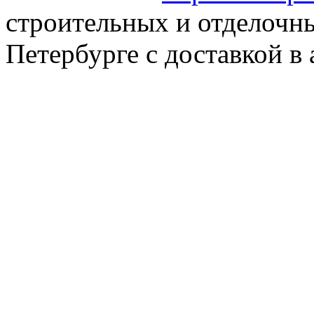
строительных и отделочны
Петербурге с доставкой в 