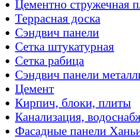
Цементно стружечная п
Террасная доска
Сэндвич панели
Сетка штукатурная
Сетка рабица
Сэндвич панели металл
Цемент
Кирпич, блоки, плиты
Канализация, водоснаб
Фасадные панели Ханьи