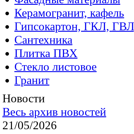
Керамогранит, кафель
Гипсокартон, ГКЛ, ГВ
Сантехника
Плитка ПВХ
Стекло листовое
Гранит
Новости
Весь архив новостей
21/05/2026