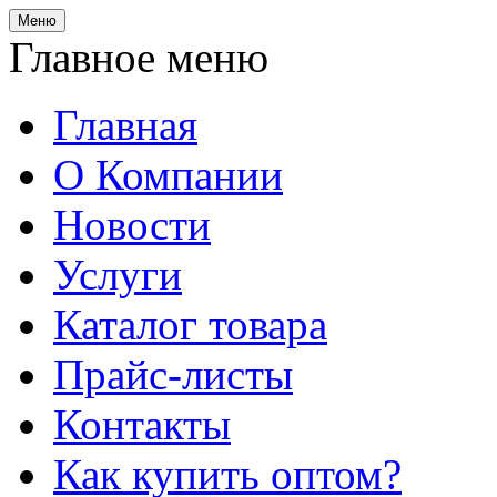
Меню
Главное меню
Главная
О Компании
Новости
Услуги
Каталог товара
Прайс-листы
Контакты
Как купить оптом?