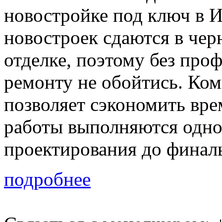
новостройке под ключ в 
новостроек сдаются в чер
отделке, поэтому без про
ремонту не обойтись. Ко
позволяет сэкономить врем
работы выполняются одно
проектирования до финал
подробнее