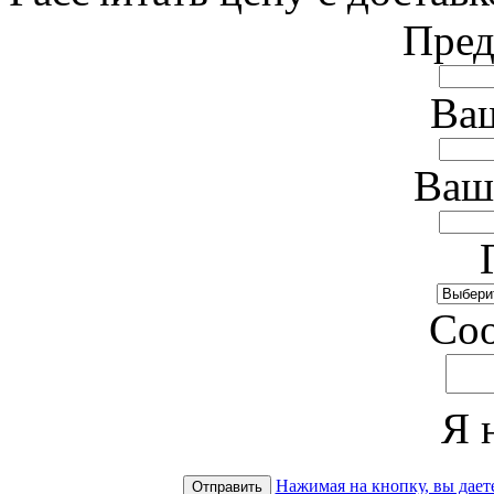
Пред
Ваш
Ваш
Cо
Я 
Нажимая на кнопку, вы дает
Отправить