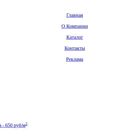
Главная
О Компании
Каталог
Контакты
Реклама
2
- 650 руб/м