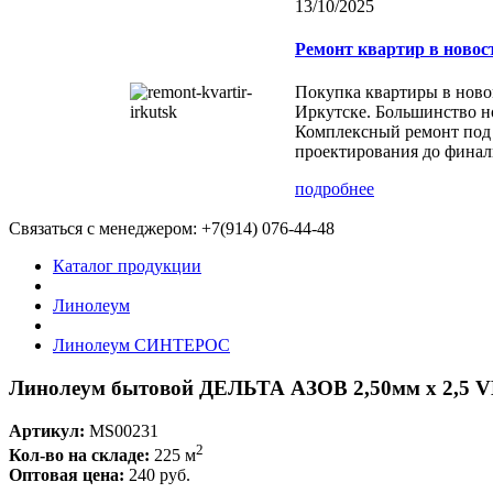
13/10/2025
Ремонт квартир в новос
Покупка квартиры в ново
Иркутске. Большинство но
Комплексный ремонт под 
проектирования до финал
подробнее
Связаться с менеджером:
+7(914) 076-44-48
Каталог продукции
Линолеум
Линолеум СИНТЕРОС
Линолеум бытовой ДЕЛЬТА АЗОВ 2,50мм x 2,5 
Артикул:
MS00231
2
Кол-во на складе:
225 м
Оптовая цена:
240 руб.