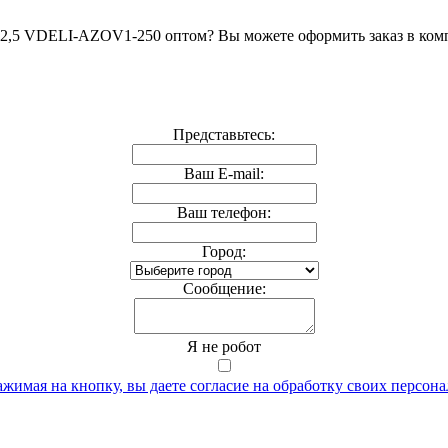
2,5 VDELI-AZOV1-250 оптом? Вы можете оформить заказ в ком
Представьтесь:
Ваш E-mail:
Ваш телефон:
Город:
Cообщение:
Я не робот
жимая на кнопку, вы даете согласие на обработку своих персон