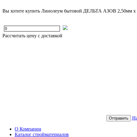
Вы хотите купить Линолеум бытовой ДЕЛЬТА АЗОВ 2,50мм x 
Рассчитать цену с доставкой
На
Отправить
О Компании
Каталог стройматериалов