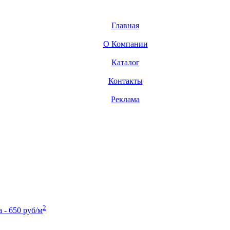
Главная
О Компании
Каталог
Контакты
Реклама
2
- 650 руб/м