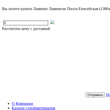
Вы хотите купить Ламинат Ламинели Пихта Енисейская (1380x
Рассчитать цену с доставкой
На
Отправить
О Компании
Каталог стройматериалов