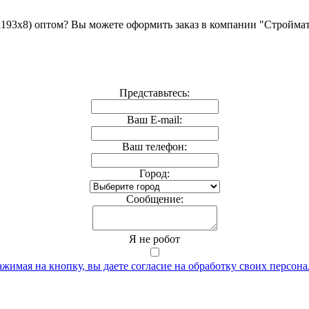
193x8) оптом? Вы можете оформить заказ в компании "Стройма
Представьтесь:
Ваш E-mail:
Ваш телефон:
Город:
Cообщение:
Я не робот
жимая на кнопку, вы даете согласие на обработку своих персон