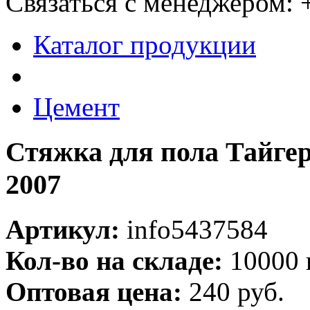
Связаться с менеджером:
Каталог продукции
Цемент
Стяжка для пола Тайге
2007
Артикул:
info5437584
Кол-во на складе:
10000 
Оптовая цена:
240 руб.