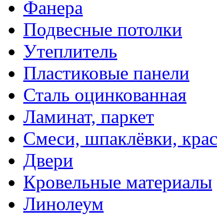
Фанера
Подвесные потолки
Утеплитель
Пластиковые панели
Сталь оцинкованная
Ламинат, паркет
Смеси, шпаклёвки, кра
Двери
Кровельные материалы
Линолеум