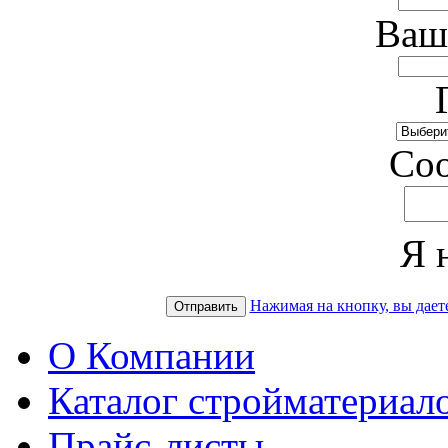
Ваш
Cо
Я 
Нажимая на кнопку, вы дает
Отправить
О Компании
Каталог стройматериал
Прайс-листы