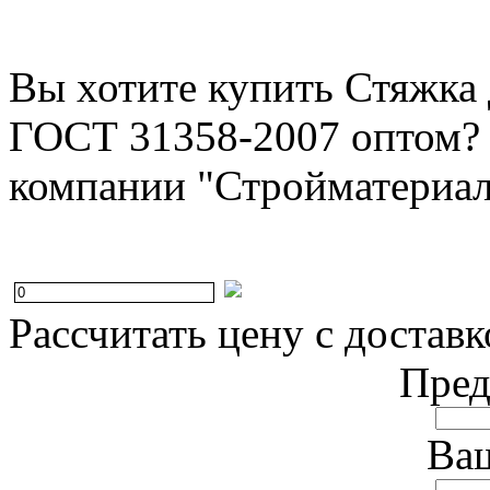
Вы хотите купить Стяжка 
ГОСТ 31358-2007 оптом? 
компании "Стройматериал
Рассчитать цену с доставк
Пред
Ваш