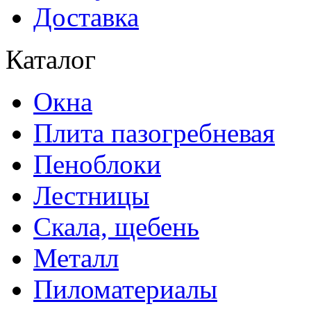
Доставка
Каталог
Окна
Плита пазогребневая
Пеноблоки
Лестницы
Скала, щебень
Металл
Пиломатериалы