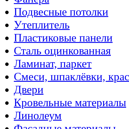
Подвесные потолки
Утеплитель
Пластиковые панели
Сталь оцинкованная
Ламинат, паркет
Смеси, шпаклёвки, кра
Двери
Кровельные материалы
Линолеум
Фасадные материалы