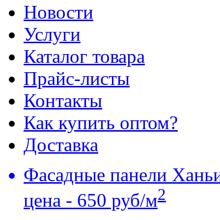
Новости
Услуги
Каталог товара
Прайс-листы
Контакты
Как купить оптом?
Доставка
Фасадные панели Хань
2
цена - 650 руб/м