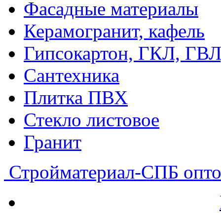
Фасадные материалы
Керамогранит, кафель
Гипсокартон, ГКЛ, ГВ
Сантехника
Плитка ПВХ
Стекло листовое
Гранит
Стройматериал-СПБ
опто