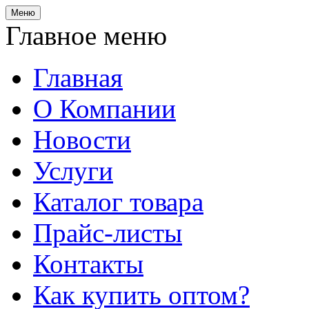
Меню
Главное меню
Главная
О Компании
Новости
Услуги
Каталог товара
Прайс-листы
Контакты
Как купить оптом?