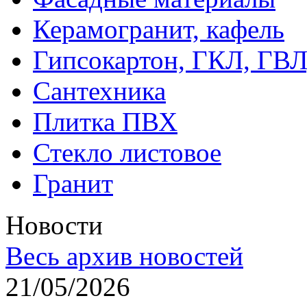
Керамогранит, кафель
Гипсокартон, ГКЛ, ГВ
Сантехника
Плитка ПВХ
Стекло листовое
Гранит
Новости
Весь архив новостей
21/05/2026