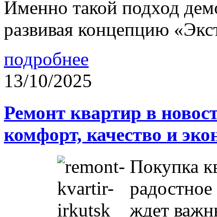
Именно такой подход дем
развивая концепцию «Экс
подробнее
13/10/2025
Ремонт квартир в новос
комфорт, качество и эк
Покупка к
радостное 
ждет важн