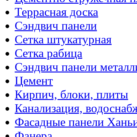
Террасная доска
Сэндвич панели
Сетка штукатурная
Сетка рабица
Сэндвич панели металл
Цемент
Кирпич, блоки, плиты
Канализация, водоснаб
Фасадные панели Ханьи
Фанера