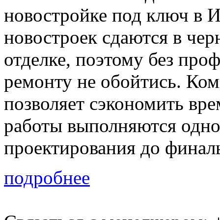
новостройке под ключ в 
новостроек сдаются в чер
отделке, поэтому без про
ремонту не обойтись. Ко
позволяет сэкономить врем
работы выполняются одно
проектирования до финал
подробнее