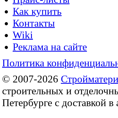
Как купить
Контакты
Wiki
Реклама на сайте
Политика конфиденциаль
© 2007-2026
Стройматер
строительных и отделочны
Петербурге с доставкой в 