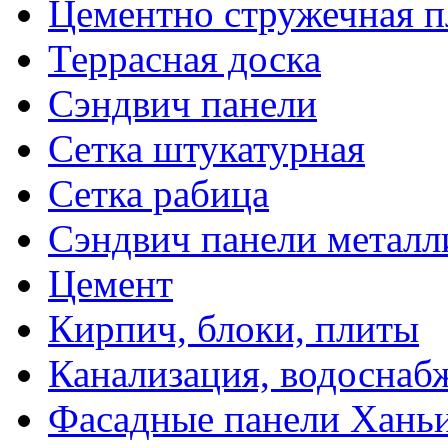
Цементно стружечная п
Террасная доска
Сэндвич панели
Сетка штукатурная
Сетка рабица
Сэндвич панели металл
Цемент
Кирпич, блоки, плиты
Канализация, водоснаб
Фасадные панели Ханьи